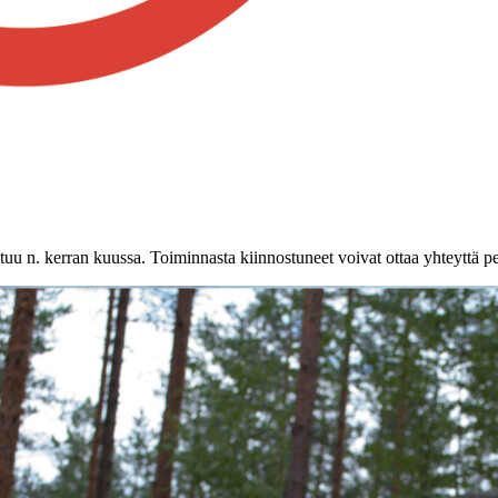
tuu n. kerran kuussa. Toiminnasta kiinnostuneet voivat ottaa yhteyttä 