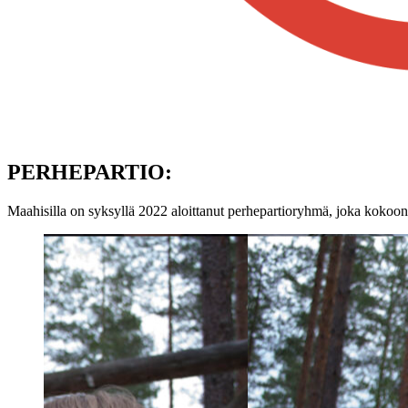
PERHEPARTIO:
Maahisilla on syksyllä 2022 aloittanut perhepartioryhmä, joka kokoon